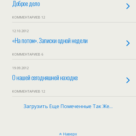
Доброе дело
КОММЕНТАРИЕВ 12
12.10.2012
«На потом». Записки одной недели
КОММЕНТАРИЕВ 6
19.09.2012
О нашей сегодняшней находке
КОММЕНТАРИЕВ 12
Загрузить Еще Помеченные Так Же…
Наверх