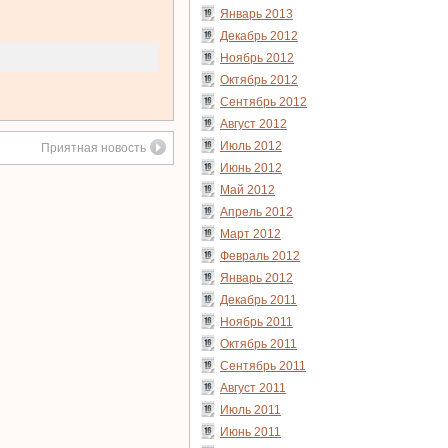
Январь 2013
Декабрь 2012
Ноябрь 2012
Октябрь 2012
Сентябрь 2012
Август 2012
Июль 2012
Приятная новость
Июнь 2012
Май 2012
Апрель 2012
Март 2012
Февраль 2012
Январь 2012
Декабрь 2011
Ноябрь 2011
Октябрь 2011
Сентябрь 2011
Август 2011
Июль 2011
Июнь 2011