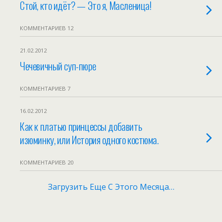
Стой, кто идёт? — Это я, Масленица!
КОММЕНТАРИЕВ 12
21.02.2012
Чечевичный суп-пюре
КОММЕНТАРИЕВ 7
16.02.2012
Как к платью принцессы добавить
изюминку, или История одного костюма.
КОММЕНТАРИЕВ 20
Загрузить Еще С Этого Месяца…