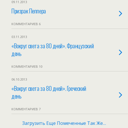
09.11.2013
Призрак Пеппера
КОММЕНТАРИЕВ 6
03.11.2013
«Вокруг света за 80 дней». Французский
день
КОММЕНТАРИЕВ 10
06.10.2013
«Вокруг света за 80 дней». Греческий
день
КОММЕНТАРИЕВ 7
Загрузить Еще Помеченные Так Же…