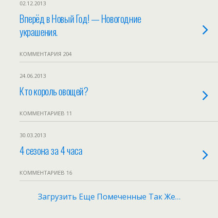
02.12.2013
Вперёд в Новый Год! — Новогодние
украшения.
КОММЕНТАРИЯ 204
24.06.2013
Кто король овощей?
КОММЕНТАРИЕВ 11
30.03.2013
4 сезона за 4 часа
КОММЕНТАРИЕВ 16
Загрузить Еще Помеченные Так Же…