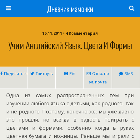
Дневник мамочки
16.11.2011 • 4 Комментария
Учим Английский Язык. Цвета И Формы
Поделиться
Твитнуть
Pin
Отпр. по
SMS
эл. почте
Одна из самых распространенных тем при
изучении любого языка с детьми, как родного, так
и не родного. Поэтому, конечно же, мы уже давно
это прошли, но всегда в радость поиграть с
цветами и формами, особенно когда в руках
цветная бумага и ножницы. Раньше мы играли с