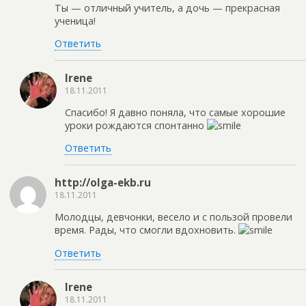
Ты — отличный учитель, а дочь — прекрасная
ученица!
Ответить
Irene
18.11.2011
Спасибо! Я давно поняла, что самые хорошие
уроки рождаются спонтанно
Ответить
http://olga-ekb.ru
18.11.2011
Молодцы, девчонки, весело и с пользой провели
время. Рады, что смогли вдохновить.
Ответить
Irene
18.11.2011