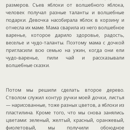
размеров. Съев яблоки от волшебного яблока,
человек получал разные таланты и волшебные
подарки. Девочка насобирала яблок в корзину и
отнесла их маме. Мама сварила из него волшебное
варенье, которое дарило здоровье, радость,
веселье и чудо-таланты. Поэтому мама с дочкой
пригласили всю семью на ужин, когда они ели
чудо-варенье, пили чай и рассказывали
волшебные сказки.
Потом мы решили сделать второе дерево.
Стволом служил контур ручки моей дочки, листья
— нарисованные, тоже разных цветов, а яблоки из
пластилина. Кроме того, что мы снова занялись
цветами: зеленый, желтый, красный, оранжевый,
фиолетовый, мы получили обоюдное