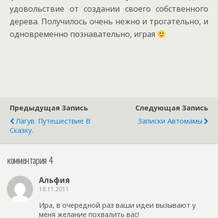
удовольствие от создании своего собственного
дерева. Получилось очень нежно и трогательно, и
одновременно познавательно, играя
Предыдущая Запись
Следующая Запись
Лагув. Путешествие В
Записки Автомамы
Сказку.
комментария 4
Альфия
18.11.2011
Ира, в очередной раз ваши идеи вызывают у
меня желание похвалить вас!