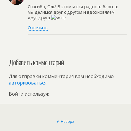
Спасибо, Оль! В этом и вся радость блогов:
мы делимся друг с другом и вдохновляем
друг друга
Ответить
Добавить комментарий
Для отправки комментария вам необходимо
авторизоваться
.
Войти используя:
Наверх