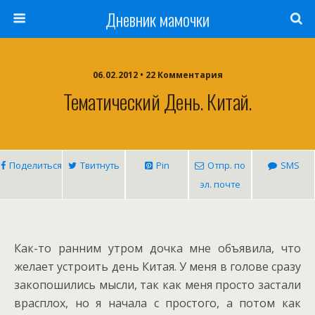
Дневник мамочки
06.02.2012 • 22 Комментария
Тематический День. Китай.
Поделиться
Твитнуть
Pin
Отпр. по
SMS
эл. почте
Как-то ранним утром дочка мне объявила, что
желает устроить день Китая. У меня в голове сразу
закопошились мысли, так как меня просто застали
врасплох, но я начала с простого, а потом как