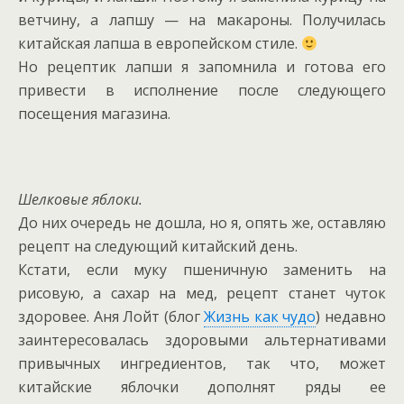
ветчину, а лапшу — на макароны. Получилась
китайская лапша в европейском стиле.
Но рецептик лапши я запомнила и готова его
привести в исполнение после следующего
посещения магазина.
Шелковые яблоки.
До них очередь не дошла, но я, опять же, оставляю
рецепт на следующий китайский день.
Кстати, если муку пшеничную заменить на
рисовую, а сахар на мед, рецепт станет чуток
здоровее. Аня Лойт (блог
Жизнь как чудо
) недавно
заинтересовалась здоровыми альтернативами
привычных ингредиентов, так что, может
китайские яблочки дополнят ряды ее