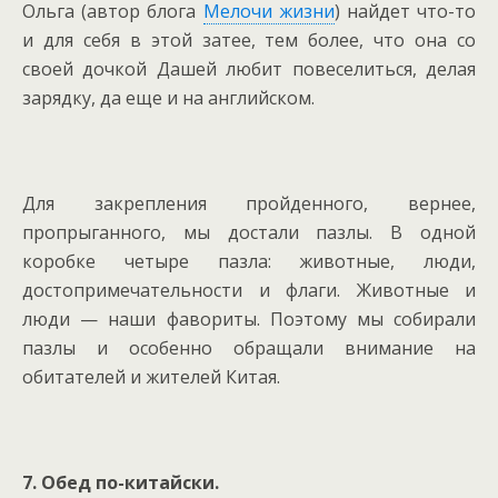
Ольга (автор блога
Мелочи жизни
) найдет что-то
и для себя в этой затее, тем более, что она со
своей дочкой Дашей любит повеселиться, делая
зарядку, да еще и на английском.
Для закрепления пройденного, вернее,
пропрыганного, мы достали пазлы. В одной
коробке четыре пазла: животные, люди,
достопримечательности и флаги. Животные и
люди — наши фавориты. Поэтому мы собирали
пазлы и особенно обращали внимание на
обитателей и жителей Китая.
7. Обед по-китайски.