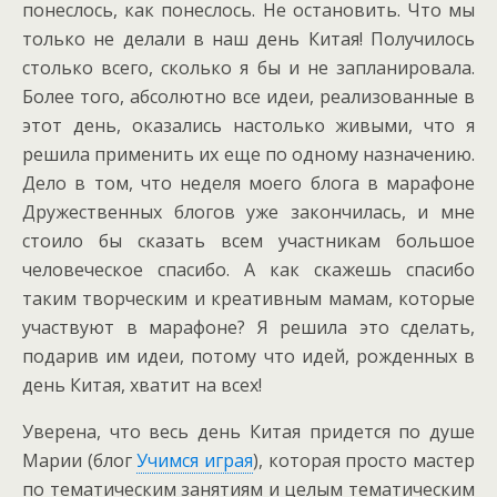
понеслось, как понеслось. Не остановить. Что мы
только не делали в наш день Китая! Получилось
столько всего, сколько я бы и не запланировала.
Более того, абсолютно все идеи, реализованные в
этот день, оказались настолько живыми, что я
решила применить их еще по одному назначению.
Дело в том, что неделя моего блога в марафоне
Дружественных блогов уже закончилась, и мне
стоило бы сказать всем участникам большое
человеческое спасибо. А как скажешь спасибо
таким творческим и креативным мамам, которые
участвуют в марафоне? Я решила это сделать,
подарив им идеи, потому что идей, рожденных в
день Китая, хватит на всех!
Уверена, что весь день Китая придется по душе
Марии (блог
Учимся играя
), которая просто мастер
по тематическим занятиям и целым тематическим