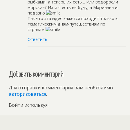
рыбками, а теперь их есть… Или водоросли
морские? Их и я есть не буду, а Марианна и
подавно
Так что эта идея кажется походит только к
тематическим дням-путешествиям по
странам
Ответить
Добавить комментарий
Для отправки комментария вам необходимо
авторизоваться
.
Войти используя: