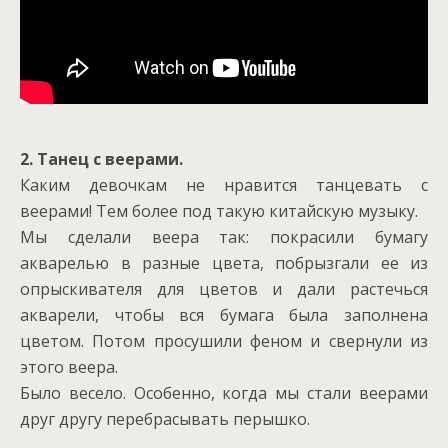
2. Танец с веерами.
Каким девочкам не нравится танцевать с
веерами! Тем более под такую китайскую музыку.
Мы сделали веера так: покрасили бумагу
акварелью в разные цвета, побрызгали ее из
опрыскивателя для цветов и дали растечься
акварели, чтобы вся бумага была заполнена
цветом. Потом просушили феном и свернули из
этого веера.
Было весело. Особенно, когда мы стали веерами
друг другу перебрасывать перышко.