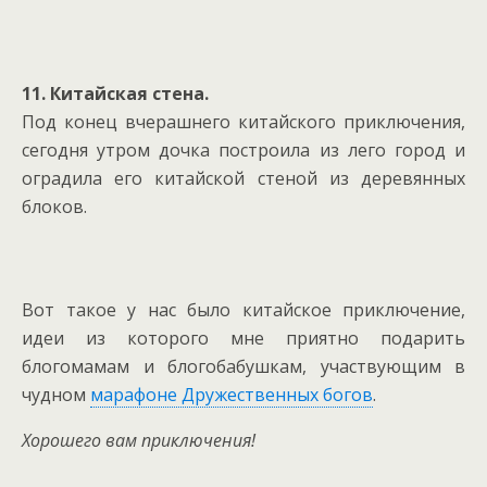
11. Китайская стена.
Под конец вчерашнего китайского приключения,
сегодня утром дочка построила из лего город и
оградила его китайской стеной из деревянных
блоков.
Вот такое у нас было китайское приключение,
идеи из которого мне приятно подарить
блогомамам и блогобабушкам, участвующим в
чудном
марафоне Дружественных богов
.
Хорошего вам приключения!