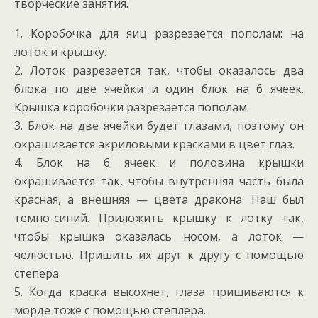
творческие занятия.
1. Коробочка для яиц разрезается пополам: на
лоток и крышку.
2. Лоток разрезается так, чтобы оказалось два
блока по две ячейки и один блок на 6 ячеек.
Крышка коробочки разрезается пополам.
3. Блок на две ячейки будет глазами, поэтому он
окрашивается акриловыми красками в цвет глаз.
4. Блок на 6 ячеек и половина крышки
окрашивается так, чтобы внутренняя часть была
красная, а внешняя — цвета дракона. Наш был
темно-синий. Приложить крышку к лотку так,
чтобы крышка оказалась носом, а лоток —
челюстью. Пришить их друг к другу с помощью
степера.
5. Когда краска высохнет, глаза пришиваются к
морде тоже с помощью степлера.