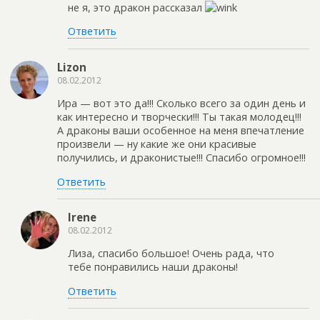
не я, это дракон рассказал
Ответить
Lizon
08.02.2012
Ира — вот это да!!! Сколько всего за один день и
как интересно и творчески!!! Ты такая молодец!!!
А драконы ваши особенное на меня впечатление
произвели — ну какие же они красивые
получились, и драконистые!!! Спасибо огромное!!!
Ответить
Irene
08.02.2012
Лиза, спасибо большое! Очень рада, что
тебе понравились наши драконы!
Ответить