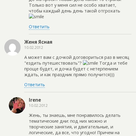
Только вот у меня сил не особо хватает,
чтобы каждый день день такой отгрохать
Ответить
Женя Ясная
10.02.2012
А может вам с дочкой договориться раз в месяц
"ездить путешествовать"?
Тогда и тебе
проще будет, и дочка будет с нетерпением
ждать, и как праздник прямо получится)))
Ответить
Irene
10.02.2012
Жень, ты знаешь, мне понравилось делать
тематические дни: под них можно и
творческие занятия, и двигательные, и
логические, да все, что угодно! Причем на