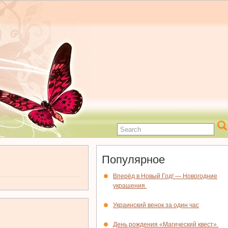
Популярное
Вперёд в Новый Год! — Новогодние
украшения.
Украинский венок за один час
День рождения «Магический квест».