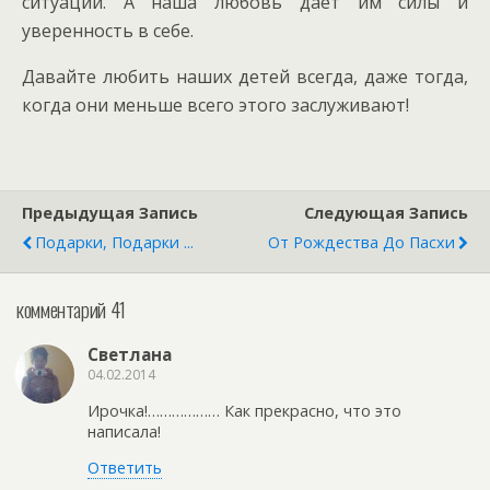
ситуаций. А наша любовь дает им силы и
уверенность в себе.
Давайте любить наших детей всегда, даже тогда,
когда они меньше всего этого заслуживают!
Предыдущая Запись
Следующая Запись
Подарки, Подарки ...
От Рождества До Пасхи
комментарий 41
Светлана
04.02.2014
Ирочка!……………… Как прекрасно, что это
написала!
Ответить