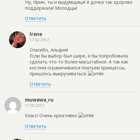
Ну, Ирин, ты и выдумщица! А дочка так здорово
поддержала! Молодцы!
Ответить
Irene
17.02.2012
Спасибо, Альфия!
Если бы выбор был шире, я бы попробовала
сделать что-то более масштабное. А так как
костюм ограничивался платьем принцессы,
пришлось выкручиваться.
Ответить
muwawa_ru
17.02.2012
Класс! Очень креативно
Ответить