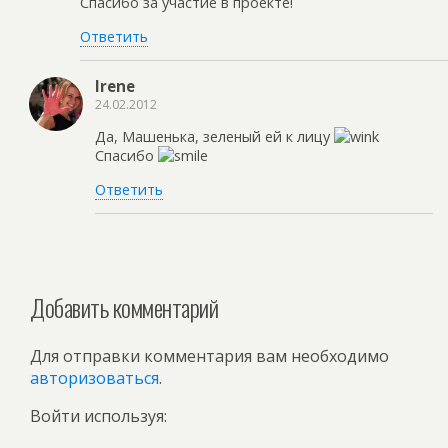
Спасибо за участие в проекте!
Ответить
Irene
24.02.2012
Да, Машенька, зеленый ей к лицу
Спасибо
Ответить
Добавить комментарий
Для отправки комментария вам необходимо
авторизоваться
.
Войти используя: