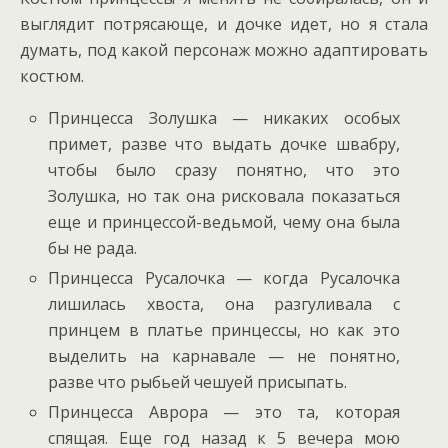
выглядит потрясающе, и дочке идет, но я стала
думать, под какой персонаж можно адаптировать
костюм.
Принцесса Золушка — никаких особых
примет, разве что выдать дочке швабру,
чтобы было сразу понятно, что это
Золушка, но так она рисковала показаться
еще и принцессой-ведьмой, чему она была
бы не рада.
Принцесса Русалочка — когда Русалочка
лишилась хвоста, она разгуливала с
принцем в платье принцессы, но как это
выделить на карнавале — не понятно,
разве что рыбьей чешуей присыпать.
Принцесса Аврора — это та, которая
спящая. Еще год назад к 5 вечера мою