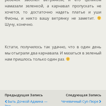
намазали зеленкой, а карнавал пропускать не
хочется, то достаточно надеть платье и уши
Фионы, и никто вашу ветрянку не заметит.
Шучу, конечно.
Кстати, получилось так удачно, что в один день
мы отыграли два карнавала. И мазаться в зеленый
нам пришлось только один раз.
Предыдущая Запись
Следующая Запись
Быть Дочкой Админа —
Чечевичный Суп-Пюре
Это ...