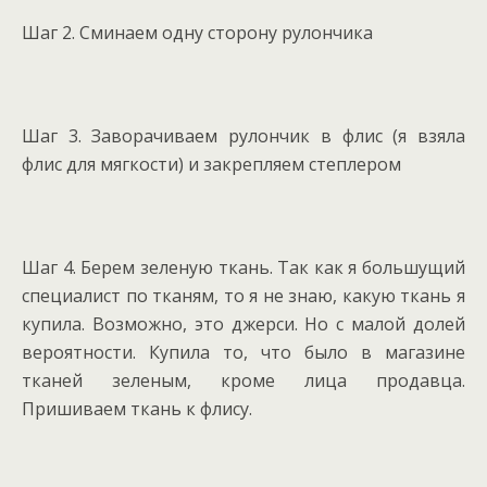
Шаг 2. Сминаем одну сторону рулончика
Шаг 3. Заворачиваем рулончик в флис (я взяла
флис для мягкости) и закрепляем степлером
Шаг 4. Берем зеленую ткань. Так как я большущий
специалист по тканям, то я не знаю, какую ткань я
купила. Возможно, это джерси. Но с малой долей
вероятности. Купила то, что было в магазине
тканей зеленым, кроме лица продавца.
Пришиваем ткань к флису.