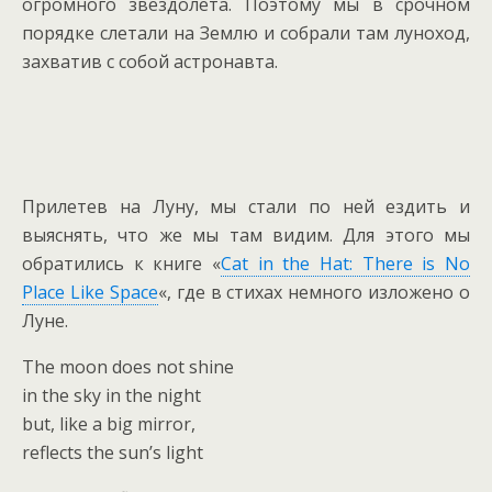
огромного звездолета. Поэтому мы в срочном
порядке слетали на Землю и собрали там луноход,
захватив с собой астронавта.
Прилетев на Луну, мы стали по ней ездить и
выяснять, что же мы там видим. Для этого мы
обратились к книге «
Cat in the Hat: There is No
Place Like Space
«, где в стихах немного изложено о
Луне.
The moon does not shine
in the sky in the night
but, like a big mirror,
reflects the sun’s light