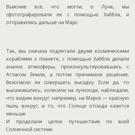
Выяснив всё, что могли, о Луне, мы
сфотографировали ее с помощью Хаббла, и
отправились дальше на Марс.
Так, мы сначала подлетали двумя космическими
кораблями к планете, с помощью Хаббла делали
анализ атмосферы, проконсультировавшись с
Атласом Земли, а потом принимали решение,
безопасно ли совершать высадку. Если да, то
высаживались, колесили на луноходе, наблюдали,
что видим вокруг: например, на Марсе — красную
пыль вокруг, и то, что Солнце отсюда кажется
меньше.
И проделали целое путешествие по всей
Солнечной системе.