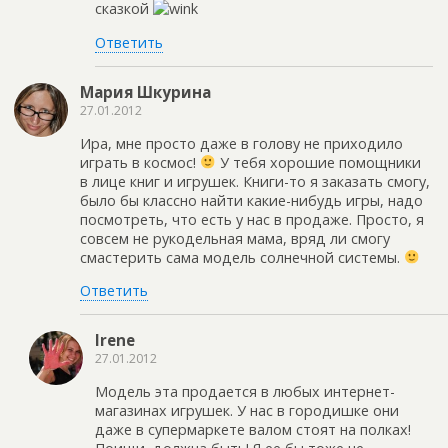
сказкой
Ответить
Мария Шкурина
27.01.2012
Ира, мне просто даже в голову не приходило
играть в космос!
У тебя хорошие помощники
в лице книг и игрушек. Книги-то я заказать смогу,
было бы классно найти какие-нибудь игры, надо
посмотреть, что есть у нас в продаже. Просто, я
совсем не рукодельная мама, вряд ли смогу
смастерить сама модель солнечной системы.
Ответить
Irene
27.01.2012
Модель эта продается в любых интернет-
магазинах игрушек. У нас в городишке они
даже в супермаркете валом стоят на полках!