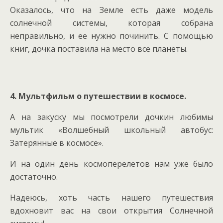
Оказалось, что на Земле есть даже модель
солнечной системы, которая собрана
неправильно, и ее нужно починить. С помощью
книг, дочка поставила на место все планеты.
4. Мультфильм о путешествии в космосе.
А на закуску мы посмотрели дочкин любимы
мультик «Волшебный школьный автобус:
Затерянные в космосе».
И на один день космоперелетов нам уже было
достаточно.
Надеюсь, хоть часть нашего путешествия
вдохновит вас на свои открытия Солнечной