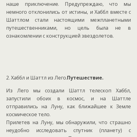
наше приключение. Предупреждаю, что мы
немного отклонились от истины, и Хаббл вместе с
Шаттлом стали настоящими межпланетными
путешественниками, но цель была не в
ознакомлении с конструкцией звездолетов.
2. Хаббл и Шаттл из Лего.
Путешествие.
Из Лего мы создали Шаттл телескоп Хаббл,
запустили обоих в космос, и на Шаттле
отправились на Луну, как ближайшее к Земле
космическое тело.
Прилетев на Луну, мы обнаружили, что страшно
неудобно исследовать спутник (планету) с