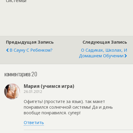
системы!
Предыдущая Запись
Следующая Запись
В Сауну С Ребенком?
О Садиках, Школах, И
Домашнем Обучении
комментариев 20
Мария (учимся игра)
26.01.2012
Офигеть! (простите за язык). так макет
понравился солнечной системы! Да и день
вообще понравился. супер!
Ответить