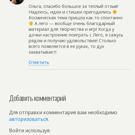
Ольга, спасибо большое за теплый отзыв!
Надеюсь, идеи и стишки пригодились
Космическая тема пришла как-то спонтанно
А лего — вообще очень благодарный
материал для творчества и игр! Когда у
дочки настроение поиграть с Лего, я сажусь
рядом и получаю удовольствие! Столько
всего появляется в ее руках, то дух
захватывает!
Ответить
Добавить комментарий
Для отправки комментария вам необходимо
авторизоваться
.
Войти используя: