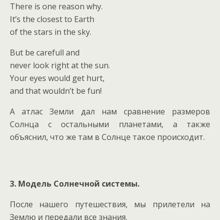
There is one reason why.
It’s the closest to Earth
of the stars in the sky.
But be carefull and
never look right at the sun.
Your eyes would get hurt,
and that wouldn’t be fun!
А атлас Земли дал нам сравнение размеров
Солнца с остальными планетами, а также
объяснил, что же там в Солнце такое происходит.
3. Модель Солнечной системы.
После нашего путешествия, мы прилетели на
Землю и передали все знания.