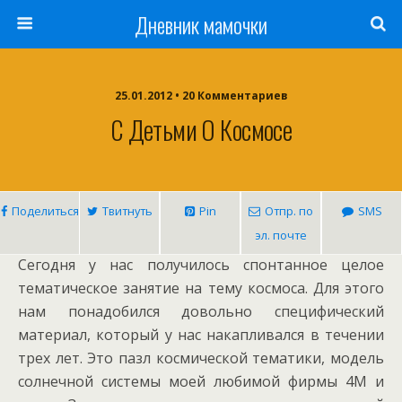
Дневник мамочки
25.01.2012 • 20 Комментариев
С Детьми О Космосе
Поделиться
Твитнуть
Pin
Отпр. по
SMS
эл. почте
Сегодня у нас получилось спонтанное целое
тематическое занятие на тему космоса. Для этого
нам понадобился довольно специфический
материал, который у нас накапливался в течении
трех лет. Это пазл космической тематики, модель
солнечной системы моей любимой фирмы 4М и