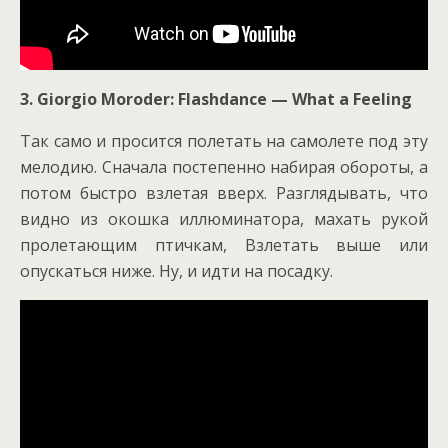
3.
Giorgio Moroder: Flashdance — What a Feeling
Так само и просится полетать на самолете под эту
мелодию. Сначала постепенно набирая обороты, а
потом быстро взлетая вверх. Разглядывать, что
видно из окошка иллюминатора, махать рукой
пролетающим птичкам, Взлетать выше или
опускаться ниже. Ну, и идти на посадку.