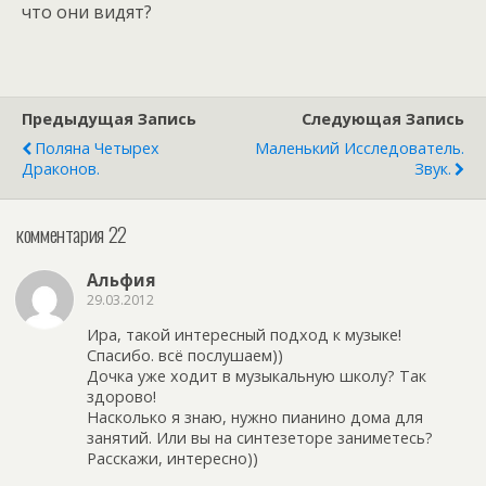
что они видят?
Предыдущая Запись
Следующая Запись
Поляна Четырех
Маленький Исследователь.
Драконов.
Звук.
комментария 22
Альфия
29.03.2012
Ира, такой интересный подход к музыке!
Спасибо. всё послушаем))
Дочка уже ходит в музыкальную школу? Так
здорово!
Насколько я знаю, нужно пианино дома для
занятий. Или вы на синтезеторе заниметесь?
Расскажи, интересно))