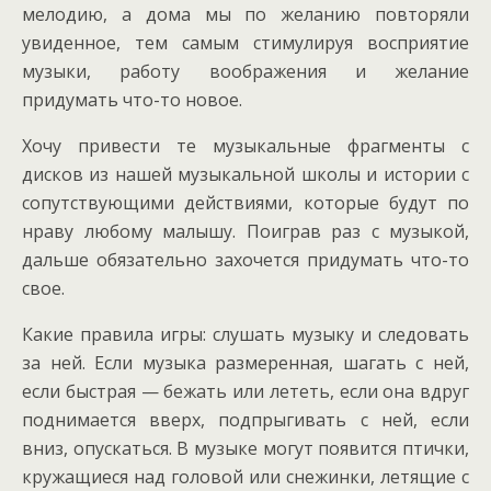
мелодию, а дома мы по желанию повторяли
увиденное, тем самым стимулируя восприятие
музыки, работу воображения и желание
придумать что-то новое.
Хочу привести те музыкальные фрагменты с
дисков из нашей музыкальной школы и истории с
сопутствующими действиями, которые будут по
нраву любому малышу. Поиграв раз с музыкой,
дальше обязательно захочется придумать что-то
свое.
Какие правила игры: слушать музыку и следовать
за ней. Если музыка размеренная, шагать с ней,
если быстрая — бежать или лететь, если она вдруг
поднимается вверх, подпрыгивать с ней, если
вниз, опускаться. В музыке могут появится птички,
кружащиеся над головой или снежинки, летящие с