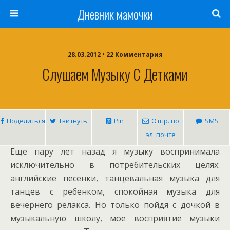
Дневник мамочки
28.03.2012 • 22 Комментария
Слушаем Музыку С Детками
Поделиться
Твитнуть
Pin
Отпр. по
SMS
эл. почте
Еще пару лет назад я музыку воспринимала
исключительно в потребительских целях:
английские песенки, танцевальная музыка для
танцев с ребенком, спокойная музыка для
вечернего релакса. Но только пойдя с дочкой в
музыкальную школу, мое восприятие музыки