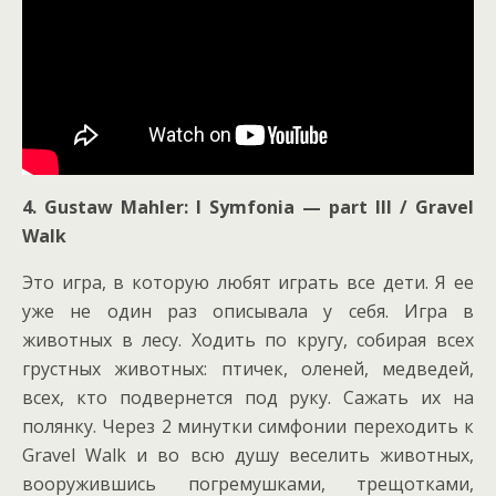
4.
Gustaw Mahler: I Symfonia — part III / Gravel
Walk
Это игра, в которую любят играть все дети. Я ее
уже не один раз описывала у себя. Игра в
животных в лесу. Ходить по кругу, собирая всех
грустных животных: птичек, оленей, медведей,
всех, кто подвернется под руку. Сажать их на
полянку. Через 2 минутки симфонии переходить к
Gravel Walk
и во всю душу веселить животных,
вооружившись погремушками, трещотками,