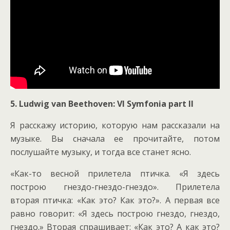
5.
Ludwig van Beethoven: VI Symfonia part II
Я расскажу историю, которую нам рассказали на
музыке. Вы сначала ее прочитайте, потом
послушайте музыку, и тогда все станет ясно.
«Как-то весной прилетела птичка. «Я здесь
построю гнездо-гнездо-гнездо». Прилетела
вторая птичка: «Как это? Как это?». А первая все
равно говорит: «Я здесь построю гнездо, гнездо,
гнездо.» Вторая спрашивает: «Как это? А как это?