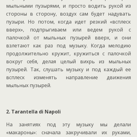
мыльными пузырями, и просто водить рукой из
стороны в сторону, воздух сам будет надувать
пузыри. Но потом, когда идет резкий «всплеск
вверх», подпрыгиваем или ведем рукой с
палочкой от мыльных пузырей вверх, и они
взлетают как раз под музыку. Когда мелодию
продолжительно кружит, кружиться с палочкой
вокруг себя, делая целый вихрь из мыльных
пузырей. Так, слушать музыку и под каждый ее
всплеск изменять направление движения
мыльных пузырей.
2.
Tarantella di Napoli
На занятиях под эту музыку мы делали
«макароны»: сначала закручивали их руками,