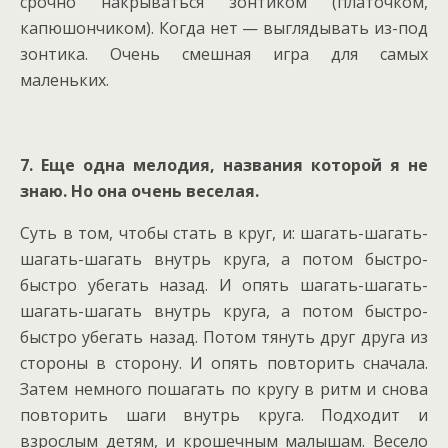
срочно накрываться зонтиком (платочком,
капюшончиком). Когда нет — выглядывать из-под
зонтика. Очень смешная игра для самых
маленьких.
7. Еще одна мелодия, названия которой я не
знаю. Но она очень веселая.
Суть в том, чтобы стать в круг, и: шагать-шагать-
шагать-шагать внутрь круга, а потом быстро-
быстро убегать назад. И опять шагать-шагать-
шагать-шагать внутрь круга, а потом быстро-
быстро убегать назад. Потом тянуть друг друга из
стороны в сторону. И опять повторить сначала.
Затем немного пошагать по кругу в ритм и снова
повторить шаги внутрь круга. Подходит и
взрослым детям, и крошечным малышам. Весело