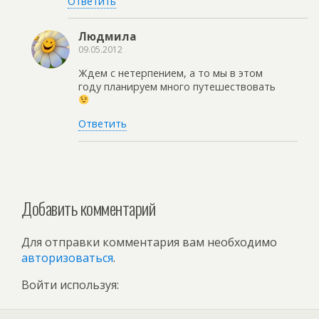
Ответить
Людмила
09.05.2012
Ждем с нетерпением, а то мы в этом
году планируем много путешествовать
Ответить
Добавить комментарий
Для отправки комментария вам необходимо
авторизоваться
.
Войти используя: