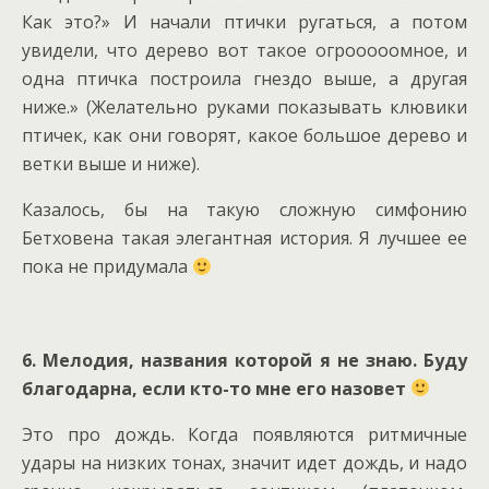
Как это?» И начали птички ругаться, а потом
увидели, что дерево вот такое огрооооомное, и
одна птичка построила гнездо выше, а другая
ниже.» (Желательно руками показывать клювики
птичек, как они говорят, какое большое дерево и
ветки выше и ниже).
Казалось, бы на такую сложную симфонию
Бетховена такая элегантная история. Я лучшее ее
пока не придумала
6. Мелодия, названия которой я не знаю. Буду
благодарна, если кто-то мне его назовет
Это про дождь. Когда появляются ритмичные
удары на низких тонах, значит идет дождь, и надо