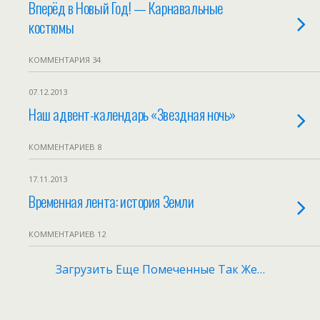
Вперёд в Новый Год! — Карнавальные
костюмы
КОММЕНТАРИЯ 34
07.12.2013
Наш адвент-календарь «Звездная ночь»
КОММЕНТАРИЕВ 8
17.11.2013
Временная лента: история Земли
КОММЕНТАРИЕВ 12
Загрузить Еще Помеченные Так Же…