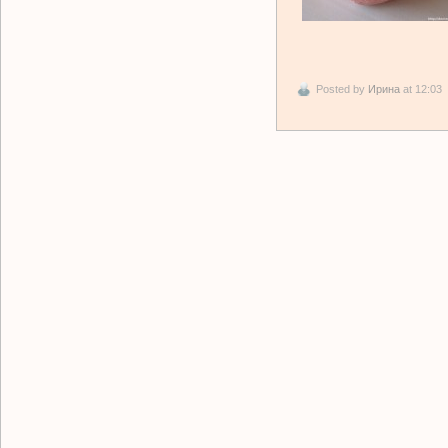
Posted by
Ирина
at 12:03