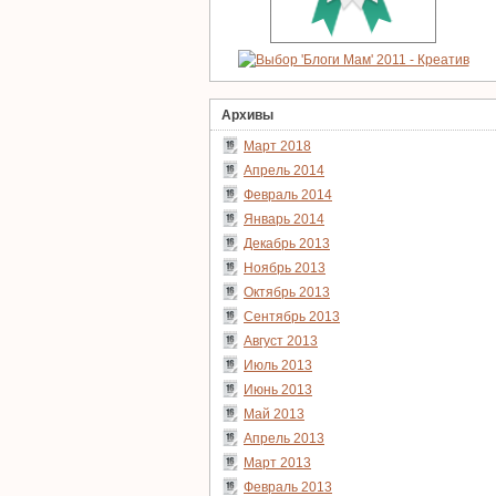
Архивы
Март 2018
Апрель 2014
Февраль 2014
Январь 2014
Декабрь 2013
Ноябрь 2013
Октябрь 2013
Сентябрь 2013
Август 2013
Июль 2013
Июнь 2013
Май 2013
Апрель 2013
Март 2013
Февраль 2013