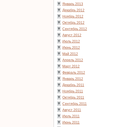
Январь 2013
Декабрь 2012
Ноябрь 2012
Октябрь 2012
Сентябрь 2012
Август 2012
Июль 2012
Июнь 2012
Май 2012
Апрель 2012
Март 2012
Февраль 2012
Январь 2012
Декабрь 2011
Ноябрь 2011
Октябрь 2011
Сентябрь 2011
Август 2011
Июль 2011
Июнь 2011