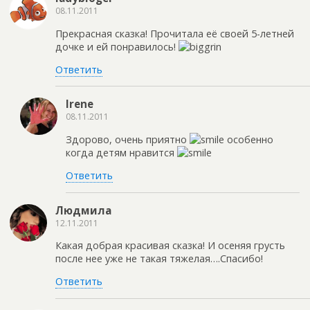
08.11.2011
Прекрасная сказка! Прочитала её своей 5-летней
дочке и ей понравилось!
Ответить
Irene
08.11.2011
Здорово, очень приятно
особенно
когда детям нравится
Ответить
Людмила
12.11.2011
Какая добрая красивая сказка! И осеняя грусть
после нее уже не такая тяжелая….Спасибо!
Ответить