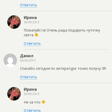
Ответить
Ирина
30.09.2013
Пожалуйста! Очень рада подарить чуточку
света
Ответить
Данил
06.09.2013
Спасибо сегодня по литературе точно получу 5!!!
Ответить
Ирина
30.09.2013
Не за что
Ответить