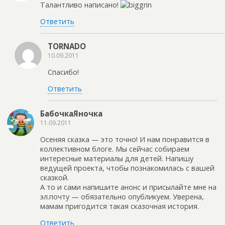
Талантливо написано!
Ответить
TORNADO
10.09.2011
Спасибо!
Ответить
БабочкаЯночка
11.09.2011
Осеняя сказка — это точно! И нам понравится в
коллективном блоге. Мы сейчас собираем
интересные материалы для детей. Напишу
ведущей проекта, чтобы познакомилась с вашей
сказкой.
А то и сами напишите анонс и присылайте мне на
эл.почту — обязательно опубликуем. Уверена,
мамам пригодится такая сказочная история.
Ответить