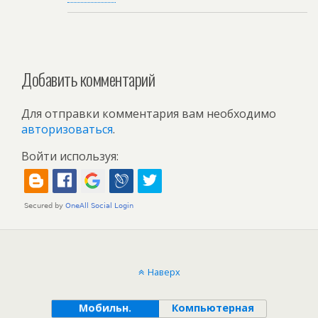
Добавить комментарий
Для отправки комментария вам необходимо
авторизоваться
.
Войти используя:
Наверх
Мобильн.
Компьютерная