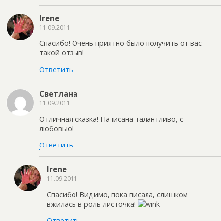
Irene
11.09.2011
Cпасибо! Очень приятно было получить от вас
такой отзыв!
Ответить
Светлана
11.09.2011
Отличная сказка! Написана талантливо, с
любовью!
Ответить
Irene
11.09.2011
Спасибо! Видимо, пока писала, слишком
вжилась в роль листочка!
Ответить