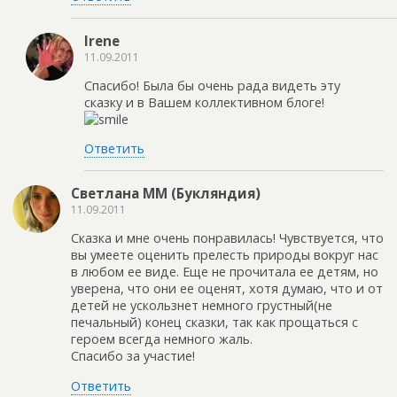
Irene
11.09.2011
Спасибо! Была бы очень рада видеть эту
сказку и в Вашем коллективном блоге!
Ответить
Светлана ММ (Букляндия)
11.09.2011
Сказка и мне очень понравилась! Чувствуется, что
вы умеете оценить прелесть природы вокруг нас
в любом ее виде. Еще не прочитала ее детям, но
уверена, что они ее оценят, хотя думаю, что и от
детей не ускользнет немного грустный(не
печальный) конец сказки, так как прощаться с
героем всегда немного жаль.
Спасибо за участие!
Ответить