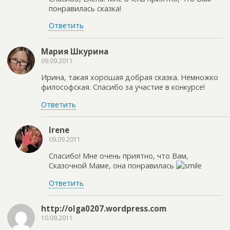
понравилась сказка!
Ответить
Мария Шкурина
09.09.2011
Ирина, такая хорошая добрая сказка. Немножко
философская. Спасибо за участие в конкурсе!
Ответить
Irene
09.09.2011
Спасибо! Мне очень приятно, что Вам,
Сказочной Маме, она понравилась
Ответить
http://olga0207.wordpress.com
10.09.2011