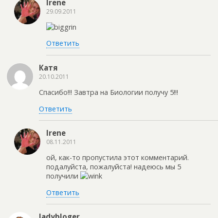
Irene
29.09.2011
Ответить
Катя
20.10.2011
Спасибо!!! Завтра на Биологии получу 5!!!
Ответить
Irene
08.11.2011
ой, как-то пропустила этот комментарий.
подалуйста, пожалуйста! надеюсь мы 5
получили
Ответить
ladybloger