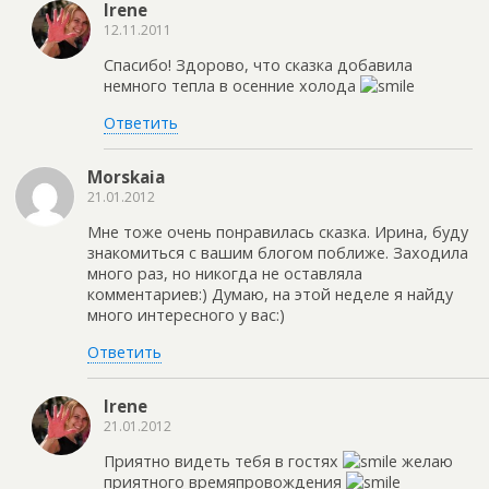
Irene
12.11.2011
Спасибо! Здорово, что сказка добавила
немного тепла в осенние холода
Ответить
Morskaia
21.01.2012
Мне тоже очень понравилась сказка. Ирина, буду
знакомиться с вашим блогом поближе. Заходила
много раз, но никогда не оставляла
комментариев:) Думаю, на этой неделе я найду
много интересного у вас:)
Ответить
Irene
21.01.2012
Приятно видеть тебя в гостях
желаю
приятного времяпровождения