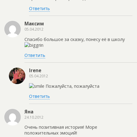
Ответить
Максим
05.04.2012
Спасибо большое за сказку, понесу её в школу
Ответить
Irene
05.04.2012
Пожалуйста, пожалуйста
Ответить
Яна
24.10.2012
Очень позитивная история! Море
положительных эмоций!