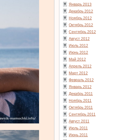
Январь 2013
Декабрь 2012
Ноябрь 2012
Октябрь 2012
Сентябрь 2012
Август 2012
Июль 2012
Июнь 2012
Май 2012
Апрель 2012
Март 2012
Февраль 2012
Январь 2012
Декабрь 2011
Ноябрь 2011
Октябрь 2011
Сентябрь 2011
Август 2011
Июль 2011
Июнь 2011