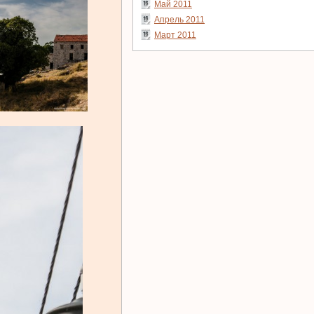
Май 2011
Апрель 2011
Март 2011