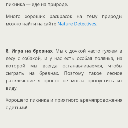
пикника — еде на природе.
Много хороших раскрасок на тему природы
можно найти на сайте
Nature Detectives
.
8. Игра на бревнах
. Мы с дочкой часто гуляем в
лесу с собакой, и у нас есть особая полянка, на
которой мы всегда останавливаемся, чтобы
сыграть на бревнах. Поэтому такое лесное
развлечение я просто не могла пропустить из
виду.
Хорошего пикника и приятного времяпровожения
с детьми!