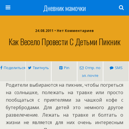
Дневник мамочки
24.08.2011 • Нет Комментариев
Как Весело Провести С Детьми Пикник
Поделиться
Твитнуть
Pin
Отпр. по
SMS
эл. почте
Родители выбираются на пикник, чтобы погреться
на солнышке, полежать на травке или просто
пообщаться с приятелями за чашкой кофе с
бутербродами. Для детей это немного другое
развелечение. Лежать на травке и болтать о
жизни не является для них очень интересным