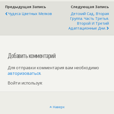
Предыдущая Запись
Следующая Запись
Чудеса Цветных Мелков
Детский Сад, Вторая
Группа. Часть Третья.
Второй И Третий
Адаптационные Дни.
Добавить комментарий
Для отправки комментария вам необходимо
авторизоваться
.
Войти используя:
Наверх