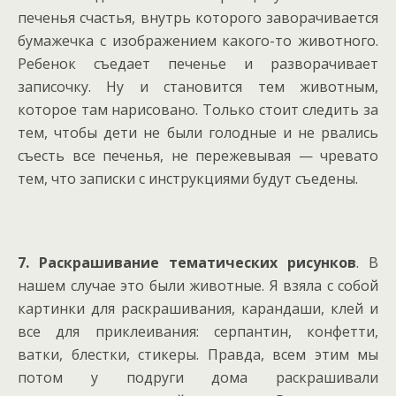
печенья счастья, внутрь которого заворачивается
бумажечка с изображением какого-то животного.
Ребенок съедает печенье и разворачивает
записочку. Ну и становится тем животным,
которое там нарисовано. Только стоит следить за
тем, чтобы дети не были голодные и не рвались
съесть все печенья, не пережевывая — чревато
тем, что записки с инструкциями будут съедены.
7. Раскрашивание тематических рисунков
. В
нашем случае это были животные. Я взяла с собой
картинки для раскрашивания, карандаши, клей и
все для приклеивания: серпантин, конфетти,
ватки, блестки, стикеры. Правда, всем этим мы
потом у подруги дома раскрашивали