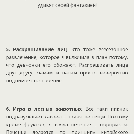
удивят своей фантазией!
5. Раскрашивание лиц
. Это тоже всесезонное
развлечение, которое я включила в план потому,
что девчонки его обожают. Раскрашивать лица
друг другу, мамам и папам просто невероятно
поднимает настроение.
6. Игра в лесных животных
. Все таки пикник
подразумевает какое-то принятие пищи. Поэтому
кроме фруктов, я взяла печенье с сюрпризом.
Печенье делается по принципу китайского