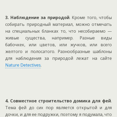
3. Наблюдение за природой
.
Кроме того, чтобы
собирать природный материал, можно отмечать
на специальных бланках то, что несобираемо —
живые существа, например. Разные виды
бабочкек, или цветов, или жучков, или всего
желтого и полосатого. Разнообразные шаблоны
для наблюдения за природой лежат на сайте
Nature Detectives
.
4. Совместное строительство домика для фей
.
Тема фей до сих пор является открытой и для
дочки, и для ее подружки, поэтому я подумала, что